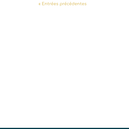
« Entrées précédentes