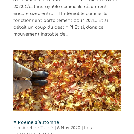
2020. C’est incroyable comme ils résonnent
encore avec entrain ! Indéniable comme ils
fonctionnent parfaitement pour 2021… Et si
c’était un coup du destin ?! Et si, dans ce
mouvement instable de...
# Poème d’automne
par
Adeline Turbé
|
6 Nov 2020
|
Les