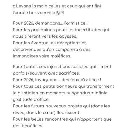
« Levons la main celles et ceux qui ont fini
l’année hors service 🙌🏻
Pour 2026, demandons… l’armistice !
Pour les prochaines peurs et incertitudes qui
nous tireront vers les abysses.
Pour les éventuelles déceptions et
déconvenues qu’on comparera à des
immondices voire maléfices.
Pour toutes ces injonctions sociales qui riment
parfois/souvent avec sacrifices.
Pour 2026, invoquons… des feux d’artifice !
Pour tous ces petits bonheurs qui transforment
le quotidien en moments suspendus = infinie
gratitude d’office.
Pour les futurs nouveaux projets qui (dans les
rêves, dans le cœur) fleurissent.
Pour les belles rencontres qui n’apportent que
des bénéfices.