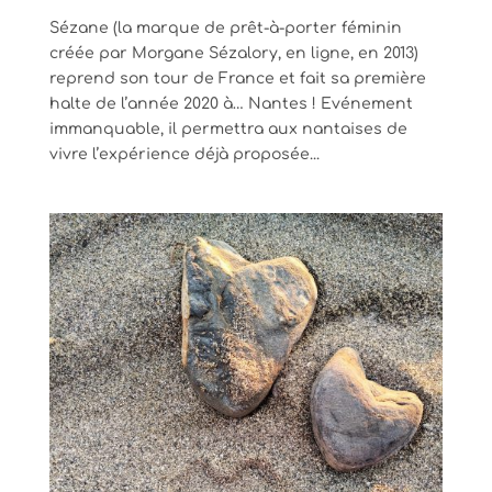
Sézane (la marque de prêt-à-porter féminin
créée par Morgane Sézalory, en ligne, en 2013)
reprend son tour de France et fait sa première
halte de l’année 2020 à… Nantes ! Evénement
immanquable, il permettra aux nantaises de
vivre l’expérience déjà proposée...