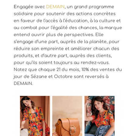
E
ngagée avec
DEMAIN
, un grand programme
solidaire pour soutenir des actions concrètes
en faveur de l’accès à l’éducation, à la culture et
au combat pour l’égalité des chances, la marque
entend ouvrir plus de perspectives. Elle
s’engage d’une part, auprès de la planète, pour
réduire son empreinte et améliorer chacun des
produits, et d’autre part, auprès des clients,
pour qu’ils soient toujours au rendez-vous.
Notez que chaque 21 du mois, 10% des ventes du
jour de Sézane et Octobre sont reversés à
DEMAIN.