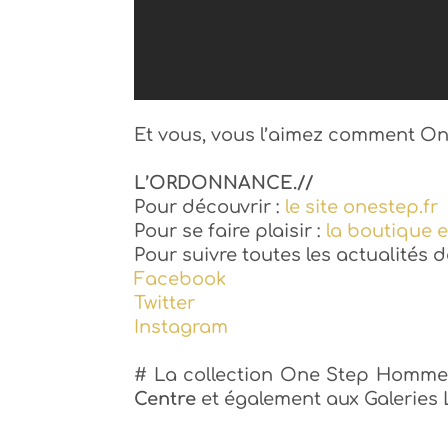
Et vous, vous l’aimez comment On
L’ORDONNANCE.//
Pour découvrir :
le site onestep.fr
Pour se faire plaisir :
la boutique 
Pour suivre toutes les actualités 
Facebook
Twitter
Instagram
# La collection One Step Homme 
Centre
et également aux Galeries 