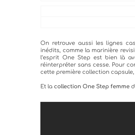
On retrouve aussi les lignes ca
inédits, comme la marinière revisi
l’esprit One Step est bien là a
réinterpréter sans cesse. Pour 
cette première collection capsule,
Et la
collection One Step femme
d