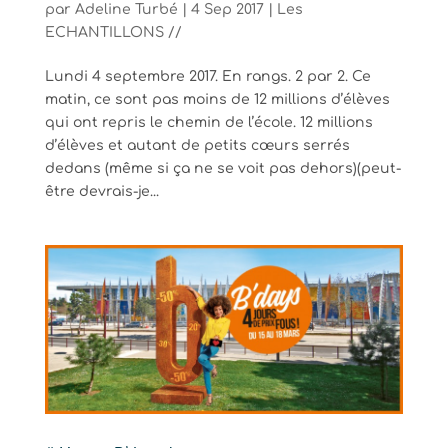
par
Adeline Turbé
|
4 Sep 2017
|
Les
ECHANTILLONS //
Lundi 4 septembre 2017. En rangs. 2 par 2. Ce
matin, ce sont pas moins de 12 millions d’élèves
qui ont repris le chemin de l’école. 12 millions
d’élèves et autant de petits cœurs serrés
dedans (même si ça ne se voit pas dehors)(peut-
être devrais-je...