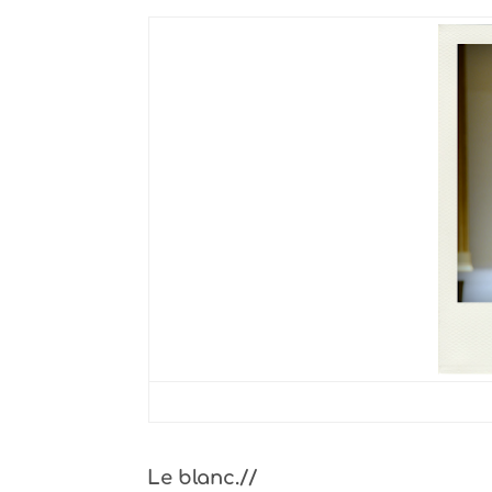
Le blanc.//