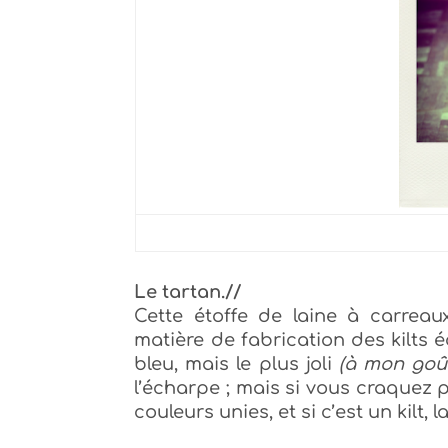
Le tartan.//
Cette étoffe de laine à carreau
matière de fabrication des kilts é
bleu, mais le plus joli
(à mon goû
l’écharpe ; mais si vous craquez 
couleurs unies, et si c’est un kilt, la