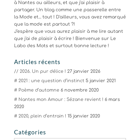
à Nantes ou ailleurs, et que j'ai plaisir à
partager. Un blog comme une passerelle entre
la Mode et... tout ! D'ailleurs, vous avez remarqué
que la mode est partout ?!
J'espère que vous aurez plaisir à me lire autant
que j'ai de plaisir à écrire ! Bienvenue sur Le
Labo des Mots et surtout bonne lecture !
Articles récents
// 2026. Un pur délice !
27 janvier 2026
# 2021 : une question d’instinct
5 janvier 2021
# Poème d’automne
6 novembre 2020
# Nantes mon Amour : Sézane revient !
6 mars
2020
# 2020, plein d’entrain !
15 janvier 2020
Catégories