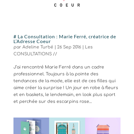
# La Consultation : Marie Ferré, créatrice de
L’Adresse Coeur
par
Adeline Turbé
|
26 Sep 2016
|
Les
CONSULTATIONS //
J’ai rencontré Marie Ferré dans un cadre
professionnel. Toujours à la pointe des
tendances de la mode, elle est de ces filles qui
aime créer la surprise ! Un jour en robe à fleurs
et en baskets, le lendemain, en look plus sport
et perchée sur des escarpins rose...