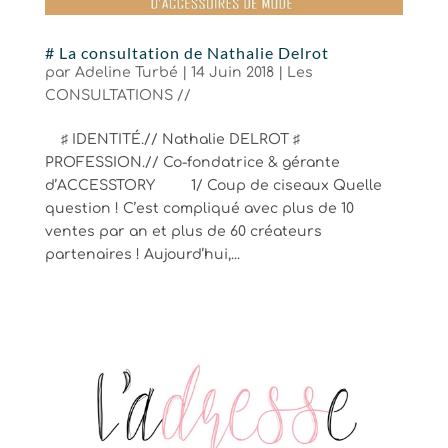
# La consultation de Nathalie Delrot
par
Adeline Turbé
|
14 Juin 2018
|
Les
CONSULTATIONS //
♯ IDENTITÉ.// Nathalie DELROT ♯
PROFESSION.// Co-fondatrice & gérante
d’ACCESSTORY 1/ Coup de ciseaux Quelle
question ! C’est compliqué avec plus de 10
ventes par an et plus de 60 créateurs
partenaires ! Aujourd’hui,...