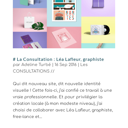
# La Consultation : Léa Lafleur, graphiste
par
Adeline Turbé
|
16 Sep 2016
|
Les
CONSULTATIONS //
Qui dit nouveau site, dit nouvelle identité
visuelle ! Cette fois-ci, j’ai confié ce travail à une
vraie professionnelle. Et pour privilégier la
création locale (à mon modeste niveau), j’ai
choisi de collaborer avec Léa Lafleur, graphiste,
free-lance et...