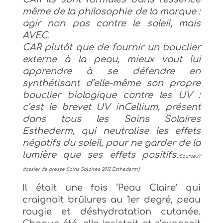
même de la philosophie de la marque :
agir non pas contre le soleil, mais
AVEC.
CAR plutôt que de fournir un bouclier
externe à la peau, mieux vaut lui
apprendre à se défendre en
synthétisant d’elle-même son propre
bouclier biologique contre les UV :
c’est le brevet UV inCellium, présent
dans tous les Soins Solaires
Esthederm, qui neutralise les effets
négatifs du soleil, pour ne garder de la
lumière que ses effets positifs.
(Source.//
dossier de presse Soins Solaires 2012 Esthederm.)
Il était une fois ‘Peau Claire’ qui
craignait brûlures au 1er degré, peau
rougie et déshydratation cutanée.