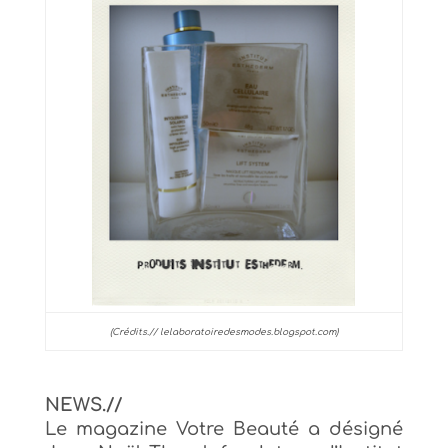
(Crédits.// lelaboratoiredesmodes.blogspot.com)
NEWS.//
Le magazine Votre Beauté a désigné