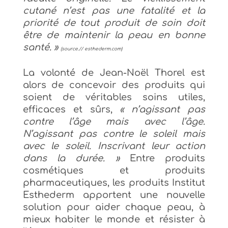
cutané n’est pas une fatalité et la
priorité de tout produit de soin doit
être de maintenir la peau en bonne
santé. »
(source.// esthederm.com)
La volonté de Jean-Noël Thorel est
alors de concevoir des produits qui
soient de véritables soins utiles,
efficaces et sûrs,
« n
’agissant pas
contre l’âge mais avec l’âge.
N’agissant pas contre le soleil mais
avec le soleil.
Inscrivant leur action
dans la durée. »
Entre produits
cosmétiques et produits
pharmaceutiques, les produits Institut
Esthederm apportent une nouvelle
solution pour aider chaque peau, à
mieux habiter le monde et résister à