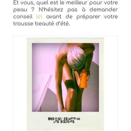
Et vous, quel est le meilleur pour votre
peau ? N’hésitez pas à demander
conseil
ici
avant de préparer votre
trousse beauté d’été.