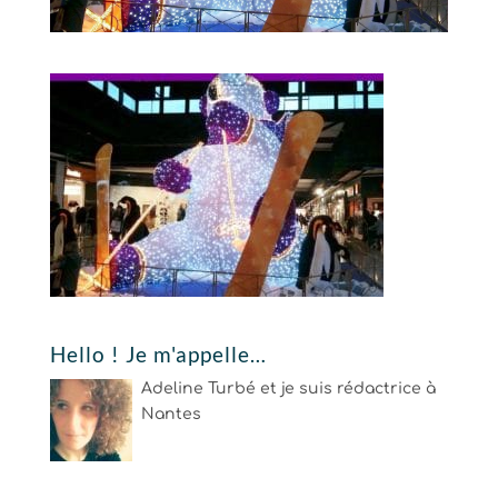
Hello ! Je m'appelle…
Adeline Turbé et je suis rédactrice à
Nantes