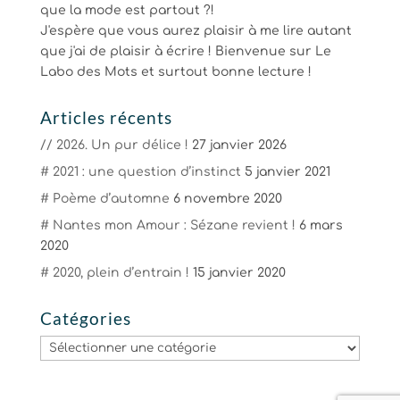
que la mode est partout ?!
J'espère que vous aurez plaisir à me lire autant
que j'ai de plaisir à écrire ! Bienvenue sur Le
Labo des Mots et surtout bonne lecture !
Articles récents
// 2026. Un pur délice !
27 janvier 2026
# 2021 : une question d’instinct
5 janvier 2021
# Poème d’automne
6 novembre 2020
# Nantes mon Amour : Sézane revient !
6 mars
2020
# 2020, plein d’entrain !
15 janvier 2020
Catégories
Catégories