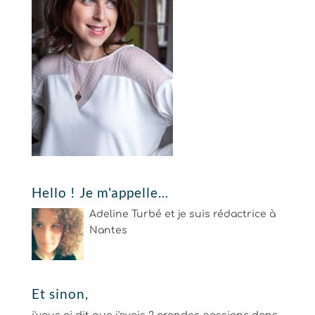
Hello ! Je m'appelle…
Adeline Turbé et je suis rédactrice à
Nantes
Et sinon,