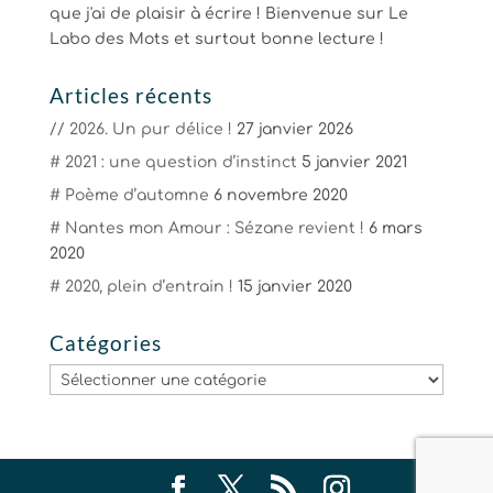
que j'ai de plaisir à écrire ! Bienvenue sur Le
Labo des Mots et surtout bonne lecture !
Articles récents
// 2026. Un pur délice !
27 janvier 2026
# 2021 : une question d’instinct
5 janvier 2021
# Poème d’automne
6 novembre 2020
# Nantes mon Amour : Sézane revient !
6 mars
2020
# 2020, plein d’entrain !
15 janvier 2020
Catégories
Catégories