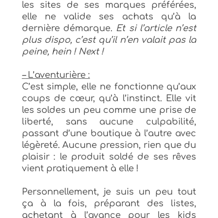
les sites de ses marques préférées,
elle ne valide ses achats qu’à la
dernière démarque.
Et si l’article n’est
plus dispo, c’est qu’il n’en valait pas la
peine, hein ! Next !
–
L’aventurière :
C’est simple, elle ne fonctionne qu’aux
coups de
cœur, qu’à l’instinct. Elle vit
les soldes un peu comme une prise de
liberté, sans aucune culpabilité,
passant d’une boutique à l’autre avec
légèreté. Aucune pression, rien que du
plaisir : le produit soldé de ses rêves
vient pratiquement à elle !
Personnellement, je suis un peu tout
ça à la fois, préparant des listes,
achetant à l’avance pour les kids