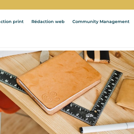
ction print
Rédaction web
Community Management