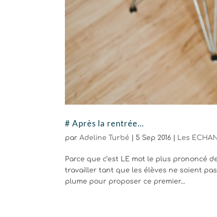
# Après la rentrée…
par
Adeline Turbé
|
5 Sep 2016
|
Les ECHAN
Parce que c’est LE mot le plus prononcé d
travailler tant que les élèves ne soient pas
plume pour proposer ce premier...