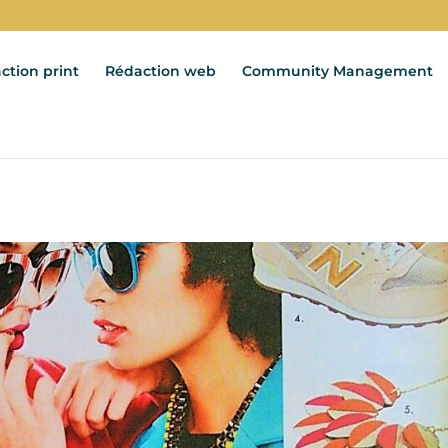
ction print
Rédaction web
Community Management