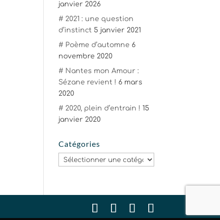
janvier 2026
# 2021 : une question
d’instinct
5 janvier 2021
# Poème d’automne
6
novembre 2020
# Nantes mon Amour :
Sézane revient !
6 mars
2020
# 2020, plein d’entrain !
15
janvier 2020
Catégories
Catégories