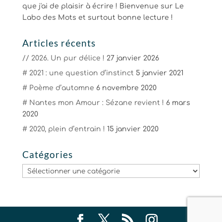
que j'ai de plaisir à écrire ! Bienvenue sur Le
Labo des Mots et surtout bonne lecture !
Articles récents
// 2026. Un pur délice !
27 janvier 2026
# 2021 : une question d’instinct
5 janvier 2021
# Poème d’automne
6 novembre 2020
# Nantes mon Amour : Sézane revient !
6 mars
2020
# 2020, plein d’entrain !
15 janvier 2020
Catégories
Catégories