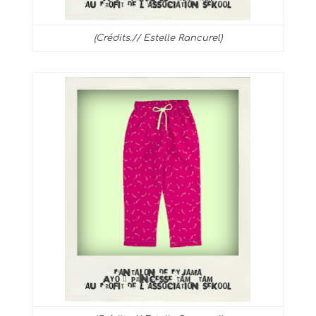
(Crédits.// Estelle Rancurel)