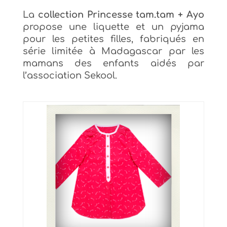
La
collection Princesse tam.tam + Ayo
propose
une liquette et un pyjama
pour les petites filles, fabriqués en
série limitée à Madagascar par les
mamans des enfants aidés par
l’association
Sekool.