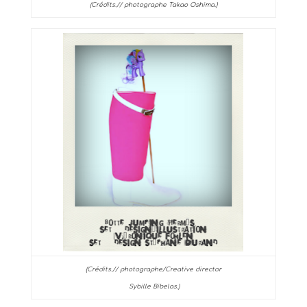
(Crédits.// photographe Takao Oshima.)
(Crédits.// photographe/Creative director
Sybille Bibelas.)