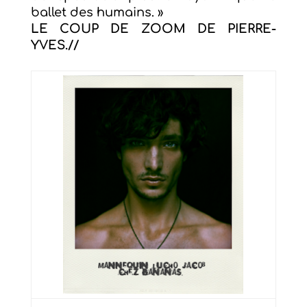
ballet des humains. »
LE COUP DE ZOOM DE PIERRE-
YVES.//