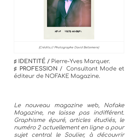
(Crédits.// Photographe David Bellemere)
♯
IDENTITÉ /
Pierre-Yves Marquer.
♯
PROFESSION
/ Consultant Mode et
éditeur de NOFAKE Magazine.
Le nouveau magazine web, Nofake
Magazine, ne laisse pas indifférent.
Graphisme épuré, articles étudiés, le
numéro 2 actuellement en ligne a pour
sujet central le Soulier, à découvrir