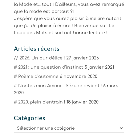
la Mode et... tout ! D'ailleurs, vous avez remarqué
que la mode est partout ?!
J'espère que vous aurez plaisir à me lire autant
que j'ai de plaisir à écrire ! Bienvenue sur Le
Labo des Mots et surtout bonne lecture !
Articles récents
// 2026. Un pur délice !
27 janvier 2026
# 2021 : une question d’instinct
5 janvier 2021
# Poème d’automne
6 novembre 2020
# Nantes mon Amour : Sézane revient !
6 mars
2020
# 2020, plein d’entrain !
15 janvier 2020
Catégories
Catégories