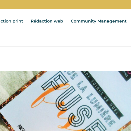
ction print
Rédaction web
Community Management