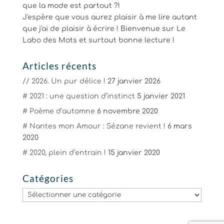
que la mode est partout ?!
J'espère que vous aurez plaisir à me lire autant
que j'ai de plaisir à écrire ! Bienvenue sur Le
Labo des Mots et surtout bonne lecture !
Articles récents
// 2026. Un pur délice !
27 janvier 2026
# 2021 : une question d’instinct
5 janvier 2021
# Poème d’automne
6 novembre 2020
# Nantes mon Amour : Sézane revient !
6 mars
2020
# 2020, plein d’entrain !
15 janvier 2020
Catégories
Catégories