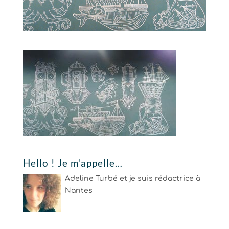
Hello ! Je m'appelle…
Adeline Turbé et je suis rédactrice à
Nantes