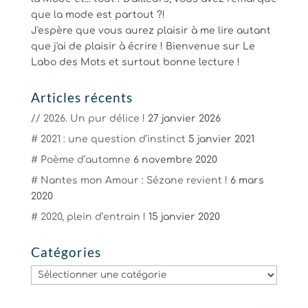
que la mode est partout ?!
J'espère que vous aurez plaisir à me lire autant
que j'ai de plaisir à écrire ! Bienvenue sur Le
Labo des Mots et surtout bonne lecture !
Articles récents
// 2026. Un pur délice !
27 janvier 2026
# 2021 : une question d’instinct
5 janvier 2021
# Poème d’automne
6 novembre 2020
# Nantes mon Amour : Sézane revient !
6 mars
2020
# 2020, plein d’entrain !
15 janvier 2020
Catégories
Catégories