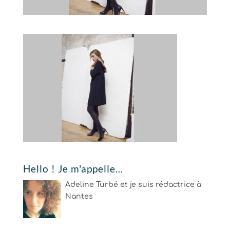
Hello ! Je m'appelle…
Adeline Turbé et je suis rédactrice à
Nantes