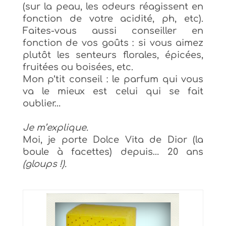
(sur la peau, les odeurs réagissent en
fonction de votre acidité, ph, etc).
Faites-vous aussi conseiller en
fonction de vos goûts : si vous aimez
plutôt les senteurs florales, épicées,
fruitées ou boisées, etc.
Mon p’tit conseil : le parfum qui vous
va le mieux est celui qui se fait
oublier…
Je m’explique.
Moi, je porte Dolce Vita de Dior (la
boule à facettes) depuis… 20 ans
(gloups !).