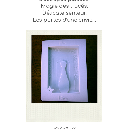
Magie des tracés
.
Délicate senteur.
Les portes d’une envie…
(Crédits.//