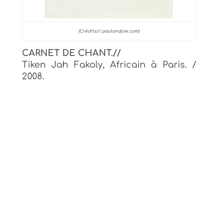
(Crédits// paulandjoe.com)
CARNET DE CHANT.//
Tiken Jah Fakoly, Africain à Paris. /
2008.