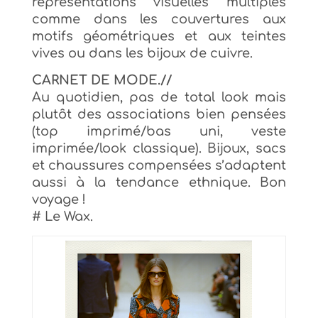
représentations visuelles multiples
comme dans les couvertures aux
motifs géométriques et aux teintes
vives ou dans les bijoux de cuivre.
CARNET DE MODE.//
Au quotidien, pas de total look mais
plutôt des associations bien pensées
(top imprimé/bas uni, veste
imprimée/look classique). Bijoux, sacs
et chaussures compensées s’adaptent
aussi à la tendance ethnique. Bon
voyage !
# Le Wax.