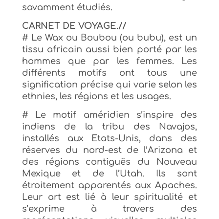
savamment étudiés.
CARNET DE VOYAGE.//
# Le Wax ou Boubou (ou bubu), est un
tissu africain aussi bien porté par les
hommes que par les femmes. Les
différents motifs ont tous une
signification précise qui varie selon les
ethnies, les régions
et les usages.
# Le motif améridien s’inspire des
indiens de la tribu des
Navajos,
installés aux Etats-Unis, dans des
réserves du nord-est de l’Arizona et
des régions contiguës du Nouveau
Mexique et de l’Utah. Ils sont
étroitement apparentés aux Apaches.
Leur art est lié à leur spiritualité et
s’exprime à travers des