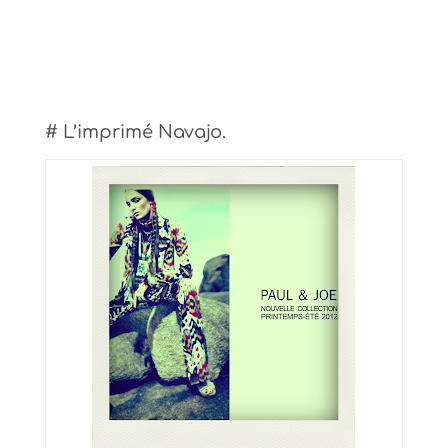
# L’imprimé Navajo.