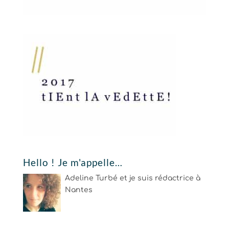
Hello ! Je m'appelle…
Adeline Turbé et je suis rédactrice à
Nantes