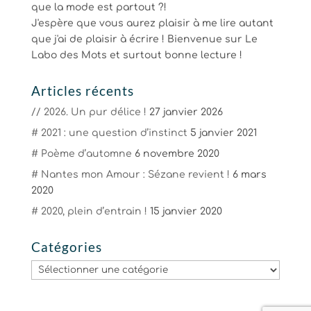
que la mode est partout ?!
J'espère que vous aurez plaisir à me lire autant
que j'ai de plaisir à écrire ! Bienvenue sur Le
Labo des Mots et surtout bonne lecture !
Articles récents
// 2026. Un pur délice !
27 janvier 2026
# 2021 : une question d’instinct
5 janvier 2021
# Poème d’automne
6 novembre 2020
# Nantes mon Amour : Sézane revient !
6 mars
2020
# 2020, plein d’entrain !
15 janvier 2020
Catégories
Catégories