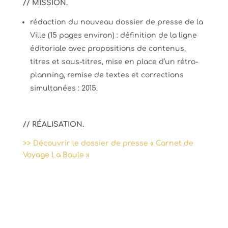
// MISSION.
rédaction du nouveau dossier de presse de la
Ville (15 pages environ) : définition de la ligne
éditoriale avec propositions de contenus,
titres et sous-titres, mise en place d’un rétro-
planning, remise de textes et corrections
simultanées : 2015.
// RÉALISATION.
>> Découvrir le dossier de presse « Carnet de
Voyage La Baule »