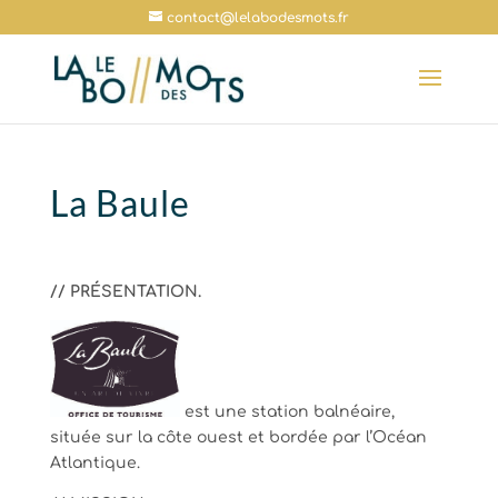
contact@lelabodesmots.fr
La Baule
// PRÉSENTATION.
est une station balnéaire,
située sur la côte ouest et bordée par l’Océan
Atlantique.