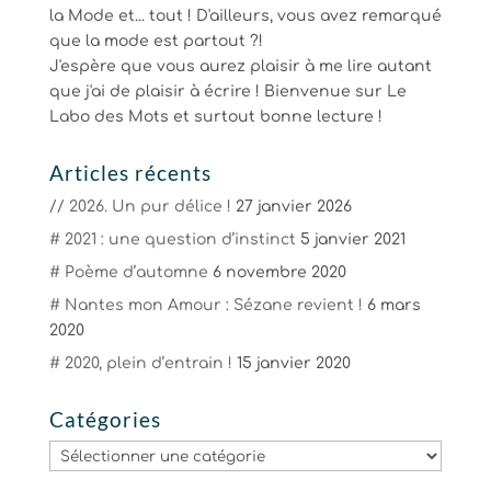
la Mode et... tout ! D'ailleurs, vous avez remarqué
que la mode est partout ?!
J'espère que vous aurez plaisir à me lire autant
que j'ai de plaisir à écrire ! Bienvenue sur Le
Labo des Mots et surtout bonne lecture !
Articles récents
// 2026. Un pur délice !
27 janvier 2026
# 2021 : une question d’instinct
5 janvier 2021
# Poème d’automne
6 novembre 2020
# Nantes mon Amour : Sézane revient !
6 mars
2020
# 2020, plein d’entrain !
15 janvier 2020
Catégories
Catégories